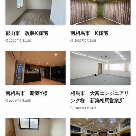
郡山市 改装K様宅
南相馬市 K様宅
2026年6月11日
2026年6月11日
南相馬市 新築Y様
相馬市 大富エンジニアリ
ング様 新築相馬営業所
2026年4月15日
2026年4月14日