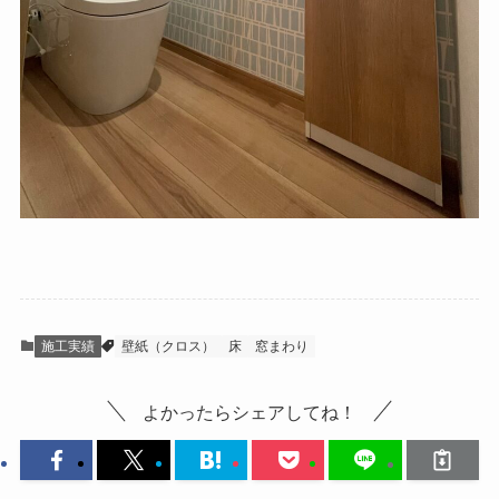
施工実績
壁紙（クロス）
床
窓まわり
よかったらシェアしてね！