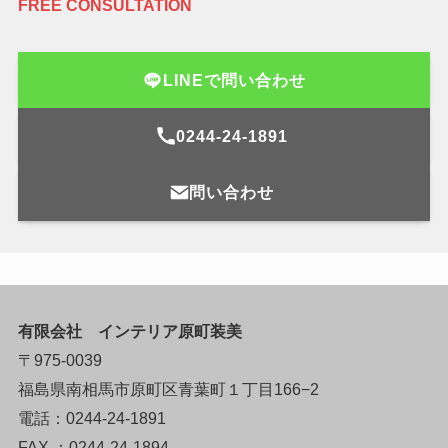
FREE CONSULTATION
LINEで問い合わせ
0244-24-1891
問い合わせ
有限会社 インテリア原町装美
〒975-0039
福島県南相馬市原町区青葉町１丁目166−2
電話：0244-24-1891
FAX ：0244-24-1894