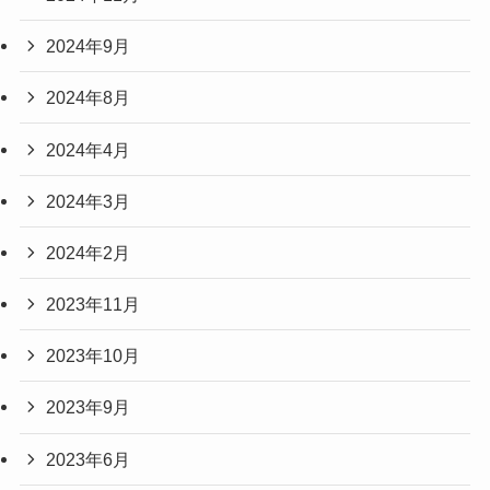
2024年9月
2024年8月
2024年4月
2024年3月
2024年2月
2023年11月
2023年10月
2023年9月
2023年6月