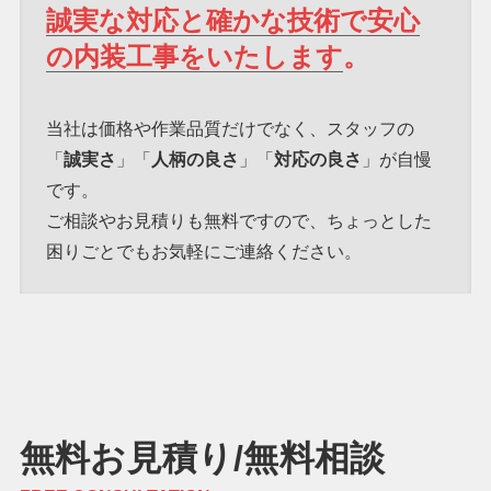
誠実な対応と確かな技術で安心
の内装工事をいたします
。
当社は価格や作業品質だけでなく、スタッフの
「
誠実さ
」「
人柄の良さ
」「
対応の良さ
」が自慢
です。
ご相談やお見積りも無料ですので、ちょっとした
困りごとでもお気軽にご連絡ください。
無料お見積り/無料相談