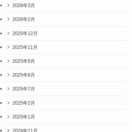
2026年3月
2026年2月
2025年12月
2025年11月
2025年9月
2025年8月
2025年7月
2025年2月
2025年1月
2024年11月