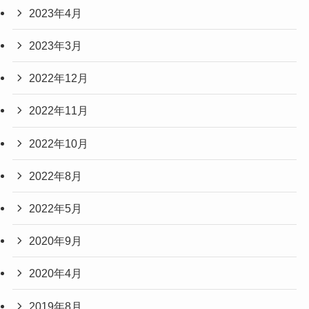
2023年4月
2023年3月
2022年12月
2022年11月
2022年10月
2022年8月
2022年5月
2020年9月
2020年4月
2019年8月