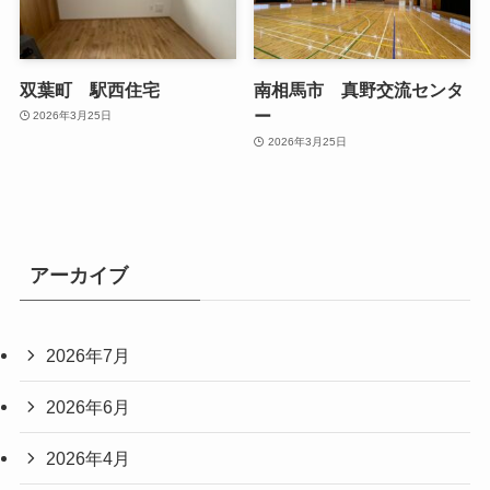
双葉町 駅西住宅
南相馬市 真野交流センタ
ー
2026年3月25日
2026年3月25日
アーカイブ
2026年7月
2026年6月
2026年4月