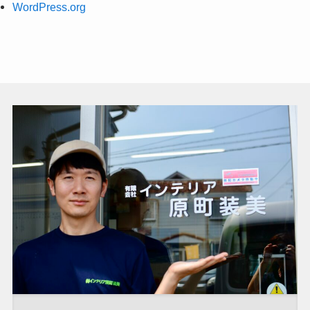
WordPress.org