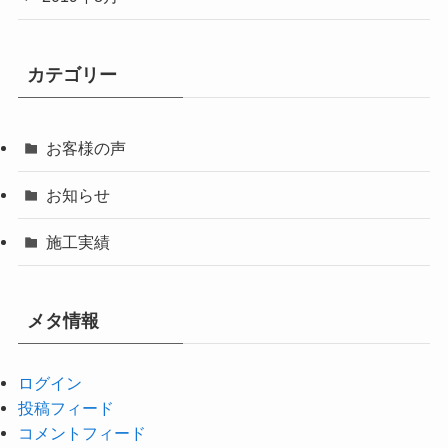
カテゴリー
お客様の声
お知らせ
施工実績
メタ情報
ログイン
投稿フィード
コメントフィード