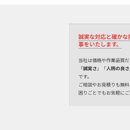
誠実な対応と確かな
事をいたします。
当社は価格や作業品質だ
「
誠実さ
」「
人柄の良さ
です。
ご相談やお見積りも無料
困りごとでもお気軽にご