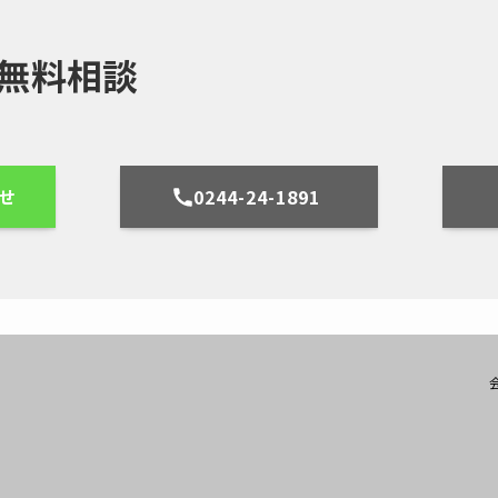
/無料相談
わせ
0244-24-1891