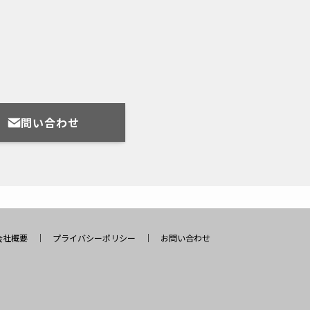
問い合わせ
会社概要
｜
プライバシーポリシー
｜
お問い合わせ