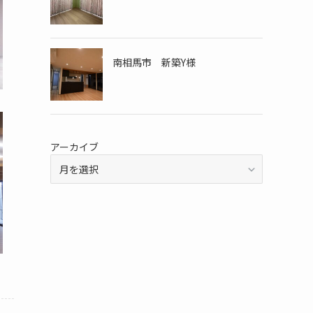
南相馬市 新築Y様
アーカイブ