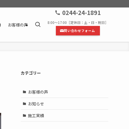
0244-24-1891
8:00〜17:00［定休日：土・日・祝日］
績
お客様の声
問い合わせフォーム
カテゴリー
お客様の声
お知らせ
施工実績