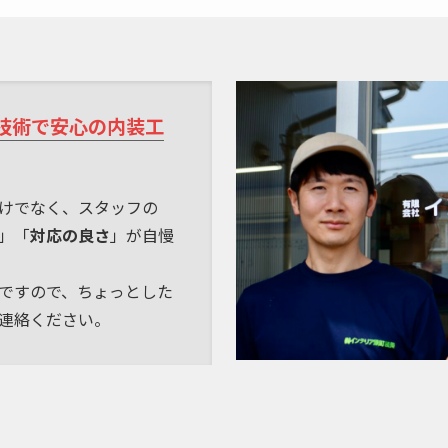
技術で安心の内装工
けでなく、スタッフの
」「
対応の良さ
」が自慢
ですので、ちょっとした
連絡ください。