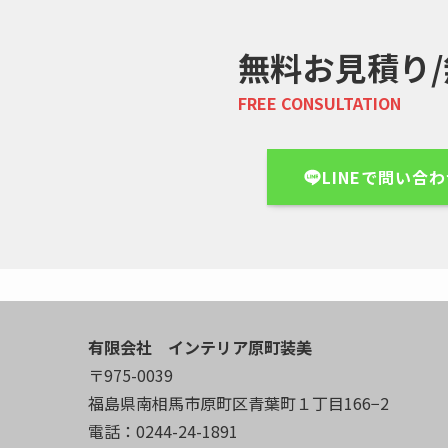
無料お見積り
FREE CONSULTATION
LINEで問い合
有限会社 インテリア原町装美
〒975-0039
福島県南相馬市原町区青葉町１丁目166−2
電話：0244-24-1891