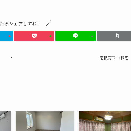
たらシェアしてね！
南相馬市 T様宅